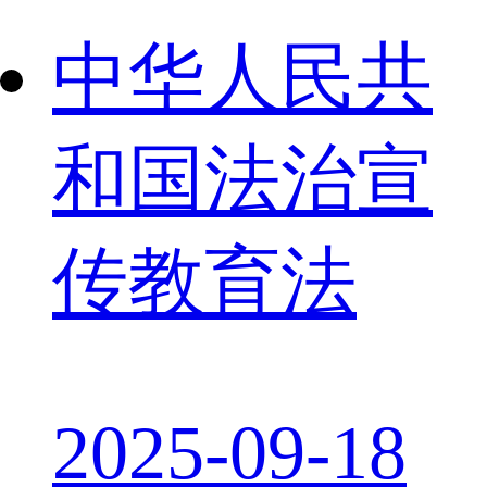
中华人民共
和国法治宣
传教育法
2025-09-18