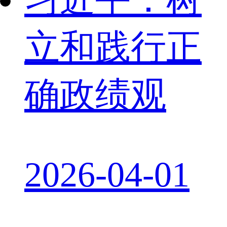
立和践行正
确政绩观
2026-04-01