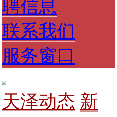
聘信息
联系我们
服务窗口
天泽动态
新