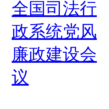
全国司法行
政系统党风
廉政建设会
议