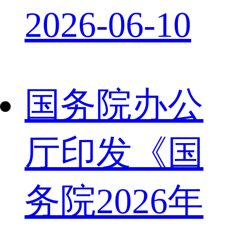
2026-06-10
国务院办公
厅印发《国
务院2026年