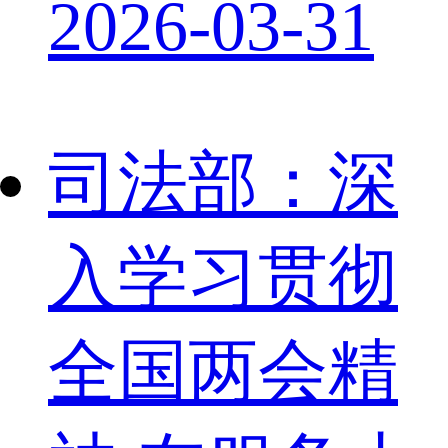
2026-03-31
司法部：深
入学习贯彻
全国两会精