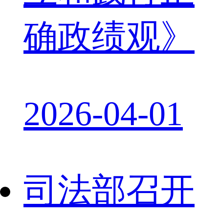
确政绩观》
2026-04-01
司法部召开