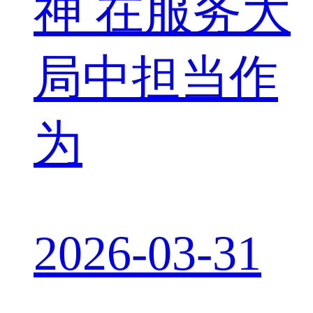
神 在服务大
局中担当作
为
2026-03-31