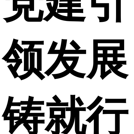
党建引
领发展
铸就行