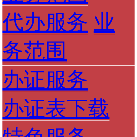
代办服务
业
务范围
办证服务
办证表下载