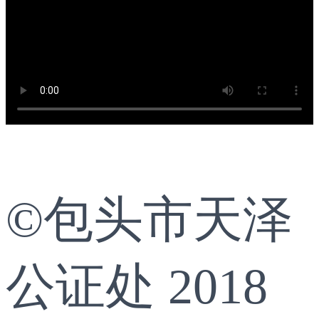
©包头市天泽
公证处 2018