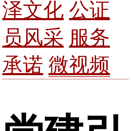
泽文化
公证
员风采
服务
承诺
微视频