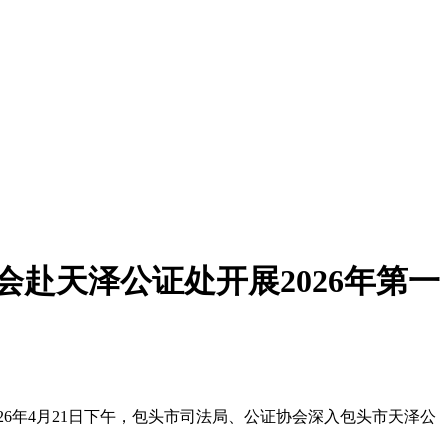
赴天泽公证处开展2026年第一
年4月21日下午，包头市司法局、公证协会深入包头市天泽公