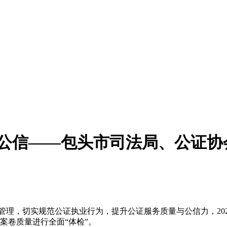
公信——包头市司法局、公证协会
，切实规范公证执业行为，提升公证服务质量与公信力，2026
案卷质量进行全面“体检”。