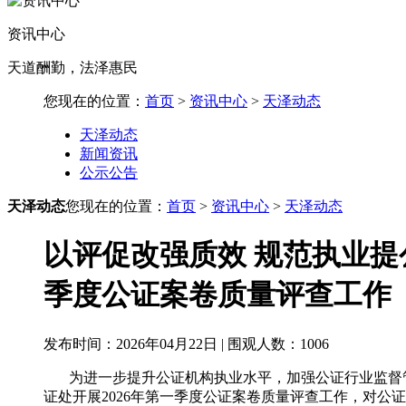
资讯中心
天道酬勤，法泽惠民
您现在的位置：
首页
>
资讯中心
>
天泽动态
天泽动态
新闻资讯
公示公告
天泽动态
您现在的位置：
首页
>
资讯中心
>
天泽动态
以评促改强质效 规范执业提
季度公证案卷质量评查工作
发布时间：2026年04月22日 | 围观人数：
1006
为进一步提升公证机构执业水平，加强公证行业监督管理
证处开展2026年第一季度公证案卷质量评查工作，对公证