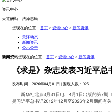
资讯中心
天道酬勤，法泽惠民
您现在的位置：
首页
>
资讯中心
>
新闻资讯
天泽动态
新闻资讯
公示公告
新闻资讯
您现在的位置：
首页
>
资讯中心
>
新闻资讯
《求是》杂志发表习近平总
发布时间：2026年04月01日 | 围观人数：
925
新华社北京3月31日电 4月1日出版的第7期
是习近平总书记2012年12月至2026年2月期间