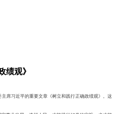
政绩观》
委主席习近平的重要文章《树立和践行正确政绩观》。这