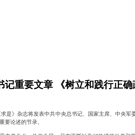
书记重要文章 《树立和践行正确
《求是》杂志将发表中共中央总书记、国家主席、中央军
有关重要论述的节录。