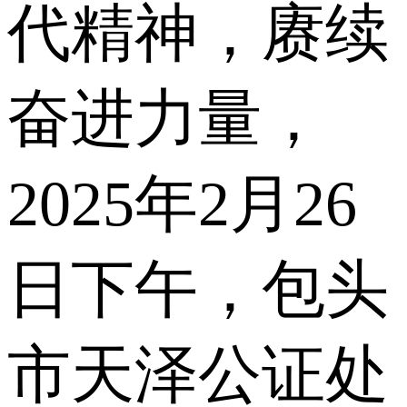
代精神，赓续
奋进力量，
2025年2月26
日下午，包头
市天泽公证处