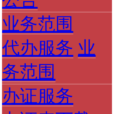
业务范围
代办服务
业
务范围
办证服务