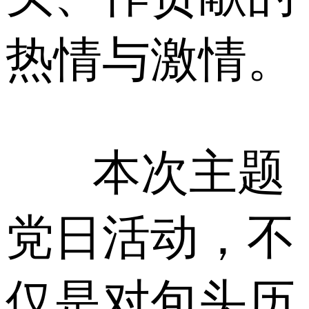
热情与激情。
本次主题
党日活动，不
仅是对包头历