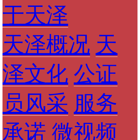
于天泽
天泽概况
天
泽文化
公证
员风采
服务
承诺
微视频