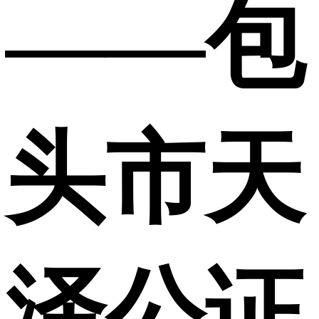
——包
头市天
泽公证