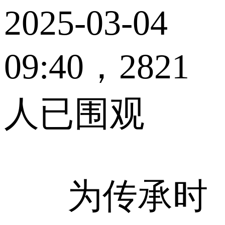
2025-03-04
09:40，2821
人已围观
为传承时