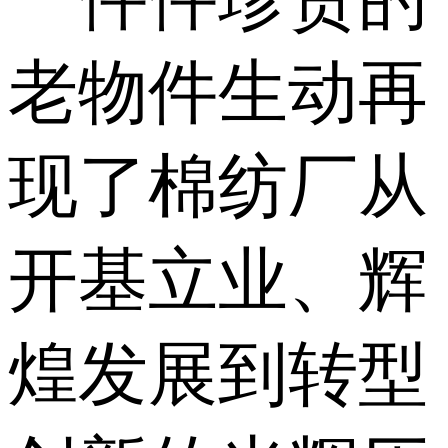
老物件生动再
现了棉纺厂从
开基立业、辉
煌发展到转型