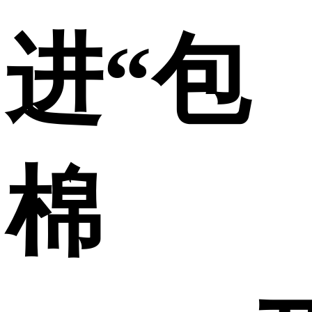
进“包
棉