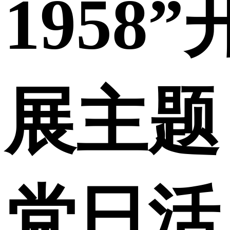
1958”
展主题
党日活