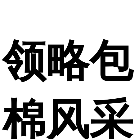
领略包
棉风采