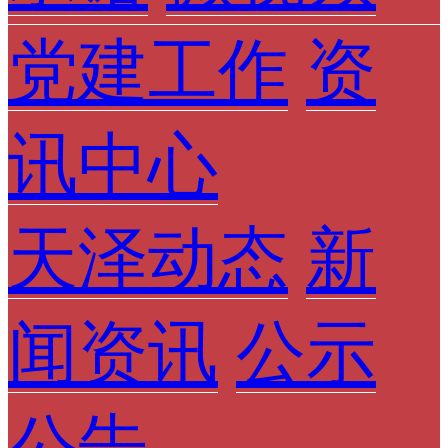
党建工作
资
讯中心
天泽动态
新
闻资讯
公示
公告